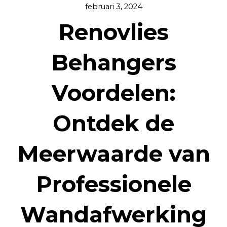
februari 3, 2024
Renovlies
Behangers
Voordelen:
Ontdek de
Meerwaarde van
Professionele
Wandafwerking