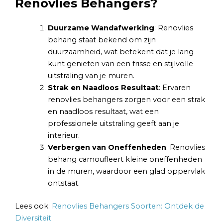
Renovlies Behangers?
Duurzame Wandafwerking
: Renovlies
behang staat bekend om zijn
duurzaamheid, wat betekent dat je lang
kunt genieten van een frisse en stijlvolle
uitstraling van je muren.
Strak en Naadloos Resultaat
: Ervaren
renovlies behangers zorgen voor een strak
en naadloos resultaat, wat een
professionele uitstraling geeft aan je
interieur.
Verbergen van Oneffenheden
: Renovlies
behang camoufleert kleine oneffenheden
in de muren, waardoor een glad oppervlak
ontstaat.
Lees ook:
Renovlies Behangers Soorten: Ontdek de
Diversiteit