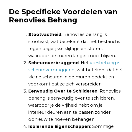
De Specifieke Voordelen van
Renovlies Behang
Stootvastheid
: Renovlies behang is
stootvast, wat betekent dat het bestand is
tegen dagelijkse slijtage en stoten,
waardoor de muren langer mooi blijven.
Scheuroverbruggend
: Het
vliesbehang is
scheuroverbruggend
, wat betekent dat het
kleine scheuren in de muren bedekt en
voorkomt dat ze zich verspreiden.
Eenvoudig Over te Schilderen
: Renovlies
behang is eenvoudig over te schilderen,
waardoor je de vrijheid hebt om je
interieurkleuren aan te passen zonder
opnieuw te hoeven behangen.
Isolerende Eigenschappen
: Sommige