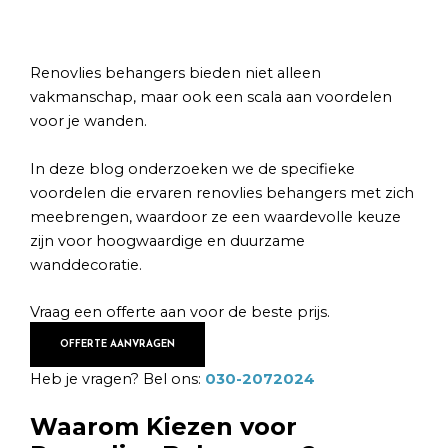
Renovlies behangers bieden niet alleen
vakmanschap, maar ook een scala aan voordelen
voor je wanden.
In deze blog onderzoeken we de specifieke
voordelen die ervaren renovlies behangers met zich
meebrengen, waardoor ze een waardevolle keuze
zijn voor hoogwaardige en duurzame
wanddecoratie.
Vraag een offerte aan voor de beste prijs.
OFFERTE AANVRAGEN
Heb je vragen? Bel ons:
030-2072024
Waarom Kiezen voor