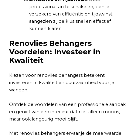
professionals in te schakelen, ben je
verzekerd van efficiëntie en tijdswinst,
aangezien zij de klus snel en effectief
kunnen klaren.
Renovlies Behangers
Voordelen: Investeer in
Kwaliteit
Kiezen voor renovlies behangers betekent
investeren in kwaliteit en duurzaamheid voor je
wanden.
Ontdek de voordelen van een professionele aanpak
en geniet van een interieur dat niet alleen mooi is,
maar ook langdurig mooi blijft.
Met renovlies behangers ervaar je de meerwaarde