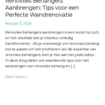
Renovlies Behangers
Aanbrengen: Tips voor een
Perfecte Wandrenovatie
februari 3, 2024
Renovlies behangers aanbrengen is een kunst op zich,
en het resultaat kan je interieur volledig
transformeren. Als je overweegt om renovlies behang
toe te passen en wilt profiteren van de expertise van
renovlies behangers, ben je hier aan het juiste adres.
In deze blog delen we waardevolle tips voor het
aanbrengen van renovlies behang en […]
Meer lezen »