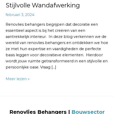
Stijlvolle Wandafwerking
februari 3, 2024
Renovlies behangers begrijpen dat decoratie een
essentieel aspect is bij het creëren van een
aantrekkelijk interieur. In deze blog verkennen we de
wereld van renovlies behangers en ontdekken we hoe
ze met hun expertise en vaardigheden de perfecte
basis leggen voor decoratieve elementen. Hierdoor
wordt jouw ruimte getransformeerd in een stijlvolle en
persoonlijke oase. Vraag […]
Meer lezen »
Renovlies Behangers
|
Bouwsector