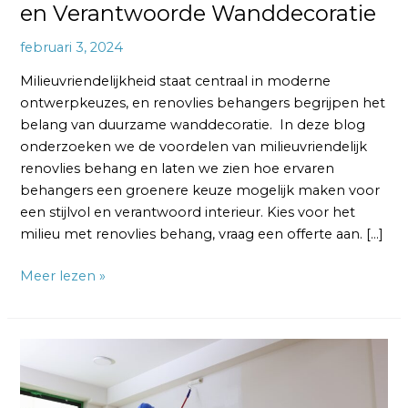
en Verantwoorde Wanddecoratie
februari 3, 2024
Milieuvriendelijkheid staat centraal in moderne
ontwerpkeuzes, en renovlies behangers begrijpen het
belang van duurzame wanddecoratie. In deze blog
onderzoeken we de voordelen van milieuvriendelijk
renovlies behang en laten we zien hoe ervaren
behangers een groenere keuze mogelijk maken voor
een stijlvol en verantwoord interieur. Kies voor het
milieu met renovlies behang, vraag een offerte aan. […]
Meer lezen »
Renovlies
Behangers
Soorten: