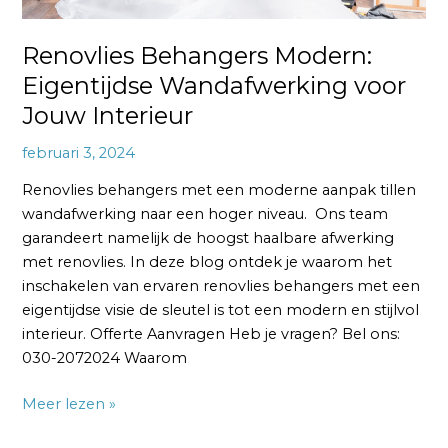
Renovlies Behangers Modern:
Eigentijdse Wandafwerking voor
Jouw Interieur
februari 3, 2024
Renovlies behangers met een moderne aanpak tillen
wandafwerking naar een hoger niveau. Ons team
garandeert namelijk de hoogst haalbare afwerking
met renovlies. In deze blog ontdek je waarom het
inschakelen van ervaren renovlies behangers met een
eigentijdse visie de sleutel is tot een modern en stijlvol
interieur. Offerte Aanvragen Heb je vragen? Bel ons:
030-2072024 Waarom
Meer lezen »