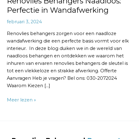
Renovlies Behangers Naadloos:
Perfectie in Wandafwerking
februari 3, 2024
Renovlies behangers zorgen voor een naadloze
wandafwerking die een perfecte basis vormt voor elk
interieur. In deze blog duiken we in de wereld van
naadloos behangen en ontdekken we waarom het
inhuren van ervaren renovlies behangers de sleutel is
tot een vlekkeloze en strakke afwerking. Offerte
Aanvragen Heb je vragen? Bel ons: 030-2072024
Waarom Kiezen […]
Meer lezen »