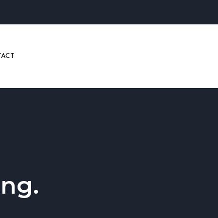
ACT
ng.