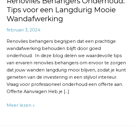
Renovlies Behangers Onderhoud:
Tips voor een Langdurig Mooie
Wandafwerking
februari 3, 2024
Renovlies behangers begrijpen dat een prachtige
wandafwerking behouden blijft door goed
onderhoud. In deze blog delen we waardevolle tips
van ervaren renovlies behangers om ervoor te zorgen
dat jouw wanden langdurig mooi blijven, zodat je kunt
genieten van de investering in een stijlvol interieur.
Vraag voor professioneel onderhoud een offerte aan.
Offerte Aanvragen Heb je […]
Meer lezen »