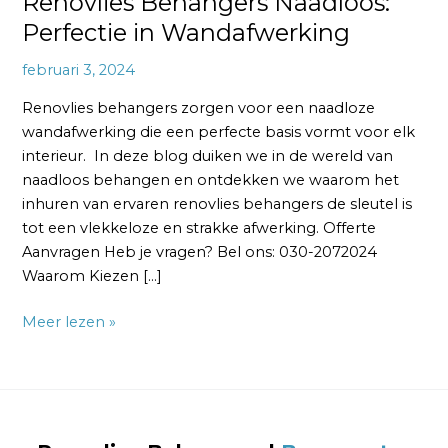
Renovlies Behangers Naadloos:
Perfectie in Wandafwerking
februari 3, 2024
Renovlies behangers zorgen voor een naadloze
wandafwerking die een perfecte basis vormt voor elk
interieur. In deze blog duiken we in de wereld van
naadloos behangen en ontdekken we waarom het
inhuren van ervaren renovlies behangers de sleutel is
tot een vlekkeloze en strakke afwerking. Offerte
Aanvragen Heb je vragen? Bel ons: 030-2072024
Waarom Kiezen […]
Meer lezen »