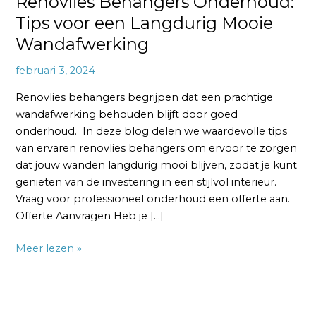
Renovlies Behangers Onderhoud:
Tips voor een Langdurig Mooie
Wandafwerking
februari 3, 2024
Renovlies behangers begrijpen dat een prachtige
wandafwerking behouden blijft door goed
onderhoud. In deze blog delen we waardevolle tips
van ervaren renovlies behangers om ervoor te zorgen
dat jouw wanden langdurig mooi blijven, zodat je kunt
genieten van de investering in een stijlvol interieur.
Vraag voor professioneel onderhoud een offerte aan.
Offerte Aanvragen Heb je […]
Meer lezen »