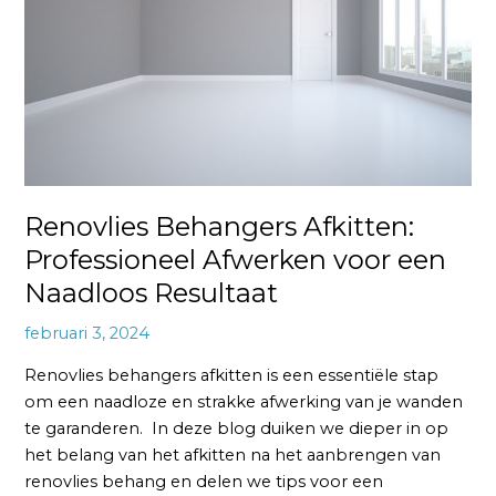
Afwerken
voor
een
Naadloos
Resultaat
Renovlies Behangers Afkitten:
Professioneel Afwerken voor een
Naadloos Resultaat
februari 3, 2024
Renovlies behangers afkitten is een essentiële stap
om een naadloze en strakke afwerking van je wanden
te garanderen. In deze blog duiken we dieper in op
het belang van het afkitten na het aanbrengen van
renovlies behang en delen we tips voor een