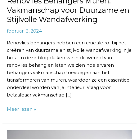
Renovlies Behangers Muren:
Vakmanschap voor Duurzame en
Stijlvolle Wandafwerking
februari 3, 2024
Renovlies behangers hebben een cruciale rol bij het
creëren van duurzame en stijlvolle wandafwerking in je
huis. In deze blog duiken we in de wereld van
renovlies behang en laten we zien hoe ervaren
behangers vakmanschap toevoegen aan het
transformeren van muren, waardoor ze een essentieel
onderdeel worden van je interieur. Vraag voor
betaalbaar vakmanschap […]
Meer lezen »
Renovlies