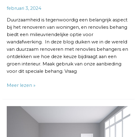
februari 3, 2024
Duurzaamheid is tegenwoordig een belangrijk aspect
bij het renoveren van woningen, en renovlies behang
biedt een milieuvriendelijke optie voor
wandafwerking. In deze blog duiken we in de wereld
van duurzaam renoveren met renovlies behangers en
ontdekken we hoe deze keuze bijdraagt aan een
groen interieur. Maak gebruik van onze aanbieding
voor dit speciale behang. Vraag
Meer lezen »
Renovlies
Behangers
Afkitten:
Professioneel