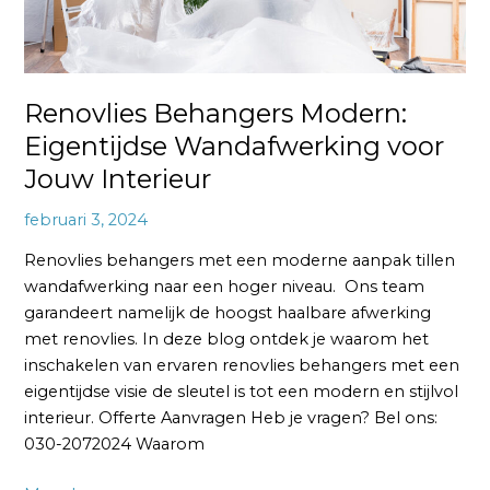
Renovlies Behangers Modern:
Eigentijdse Wandafwerking voor
Jouw Interieur
februari 3, 2024
Renovlies behangers met een moderne aanpak tillen
wandafwerking naar een hoger niveau. Ons team
garandeert namelijk de hoogst haalbare afwerking
met renovlies. In deze blog ontdek je waarom het
inschakelen van ervaren renovlies behangers met een
eigentijdse visie de sleutel is tot een modern en stijlvol
interieur. Offerte Aanvragen Heb je vragen? Bel ons:
030-2072024 Waarom