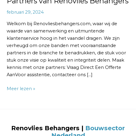
Partners van Renovlies Behangers
februari 29, 2024
Welkom bij Renovliesbehangers.com, waar wij de
waarde van samenwerking en uitmuntende
klantenservice hoog in het vaandel dragen. We zijn
verheugd om onze banden met vooraanstaande
partners in de branche te benadrukken, die stuk voor
stuk onze visie op kwaliteit en integriteit delen. Maak
kennis met onze partners: Vraag Direct Een Offerte
AanVoor assistentie, contacteer ons […]
Meer lezen »
Renovlies Behangers
|
Bouwsector
Nederland