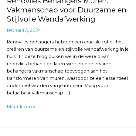
Renovlies Behangers Muren:
Vakmanschap voor Duurzame en
Stijlvolle Wandafwerking
februari 3, 2024
Renovlies behangers hebben een cruciale rol bij het
creëren van duurzame en stijlvolle wandafwerking in je
huis. In deze blog duiken we in de wereld van
renovlies behang en laten we zien hoe ervaren
behangers vakmanschap toevoegen aan het
transformeren van muren, waardoor ze een essentieel
onderdeel worden van je interieur. Vraag voor
betaalbaar vakmanschap […]
Meer lezen »