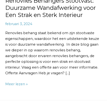
Renovlies Behangers Stootvast:
Duurzame Wandafwerking voor
Een Strak en Sterk Interieur
februari 3, 2024
Renovlies behang staat bekend om zijn stootvaste
eigenschappen, waardoor het een uitstekende keuze
is voor duurzame wandafwerking. In deze blog gaan
we dieper in op waarom renovlies behang,
aangebracht door ervaren renovlies behangers, de
perfecte oplossing is voor een strak en stootvast
interieur. Vraag een offerte aan voor meer informatie.
Offerte Aanvragen Heb je vragen? […]
Meer lezen »