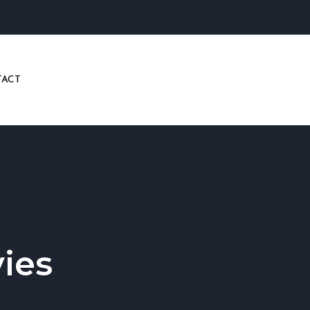
ACT
ies